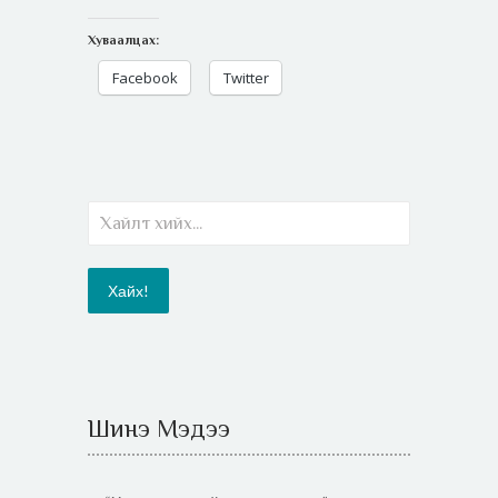
Хуваалцах:
Facebook
Twitter
Шинэ Мэдээ